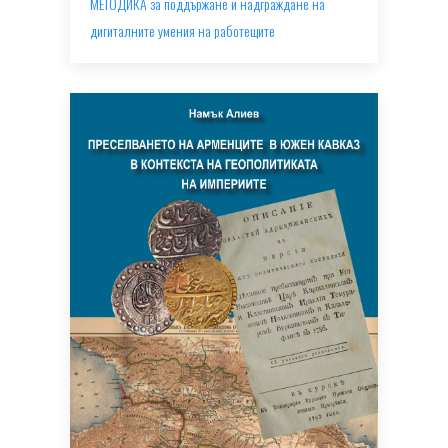
МЕТОДИКА за поддържане и надграждане на
дигиталните умения на работещите