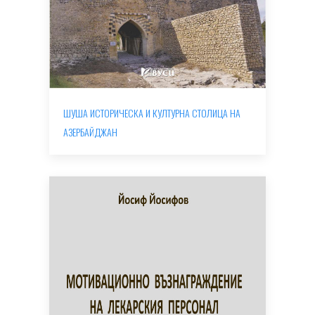
ШУША ИСТОРИЧЕСКА И КУЛТУРНА СТОЛИЦА НА
АЗЕРБАЙДЖАН