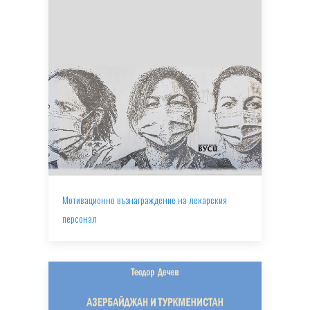
Мотивационно възнаграждение на лекарския
персонал