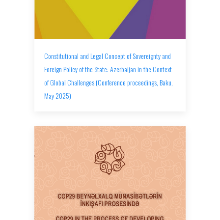
Constitutional and Legal Concept of Sovereignty and
Foreign Policy of the State: Azerbaijan in the Context
of Global Challenges (Conference proceedings, Baku,
May 2025)