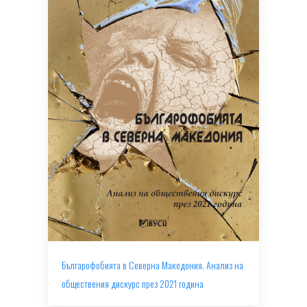
Българофобията в Северна Македония. Анализ на
обществения дискурс през 2021 година