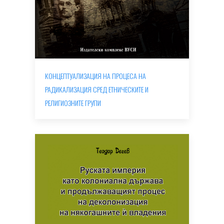
КОНЦЕПТУАЛИЗАЦИЯ НА ПРОЦЕСА НА
РАДИКАЛИЗАЦИЯ СРЕД ЕТНИЧЕСКИТЕ И
РЕЛИГИОЗНИТЕ ГРУПИ