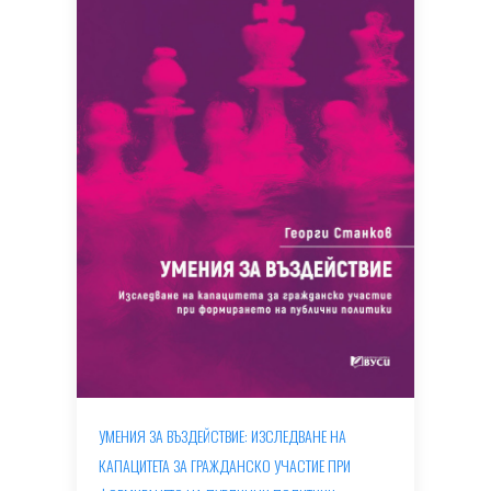
УМЕНИЯ ЗА ВЪЗДЕЙСТВИЕ: ИЗСЛЕДВАНЕ НА
КАПАЦИТЕТА ЗА ГРАЖДАНСКО УЧАСТИЕ ПРИ