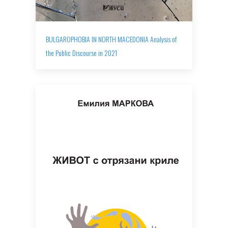
BULGAROPHOBIA IN NORTH MACEDONIA Analysis of
the Public Discourse in 2021