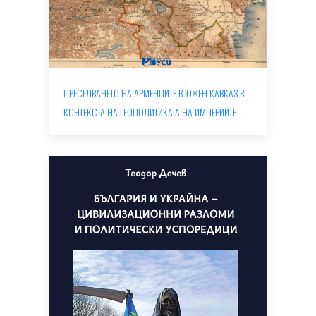
ПРЕСЕЛВАНЕТО НА АРМЕНЦИТЕ В ЮЖЕН КАВКАЗ В
КОНТЕКСТА НА ГЕОПОЛИТИКАТА НА ИМПЕРИИТЕ