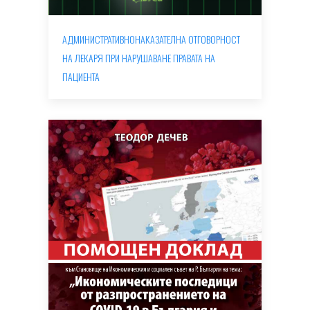
АДМИНИСТРАТИВНОНАКАЗАТЕЛНА ОТГОВОРНОСТ
НА ЛЕКАРЯ ПРИ НАРУШАВАНЕ ПРАВАТА НА
ПАЦИЕНТА