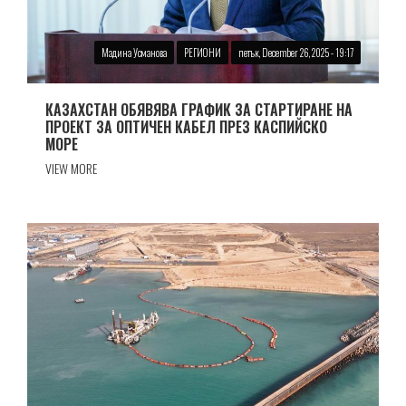
Мадина Усманова
РЕГИОНИ
петък, December 26, 2025 - 19:17
КАЗАХСТАН ОБЯВЯВА ГРАФИК ЗА СТАРТИРАНЕ НА
ПРОЕКТ ЗА ОПТИЧЕН КАБЕЛ ПРЕЗ КАСПИЙСКО
МОРЕ
VIEW MORE