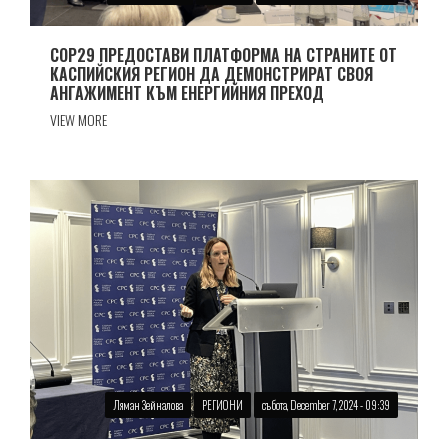
COP29 ПРЕДОСТАВИ ПЛАТФОРМА НА СТРАНИТЕ ОТ
КАСПИЙСКИЯ РЕГИОН ДА ДЕМОНСТРИРАТ СВОЯ
АНГАЖИМЕНТ КЪМ ЕНЕРГИЙНИЯ ПРЕХОД
VIEW MORE
Ляман Зейналова
РЕГИОНИ
събота, December 7, 2024 - 09:39