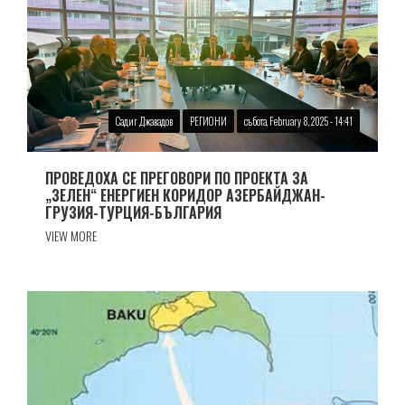
Садиг Джавадов
РЕГИОНИ
събота, February 8, 2025 - 14:41
ПРОВЕДОХА СЕ ПРЕГОВОРИ ПО ПРОЕКТА ЗА
„ЗЕЛЕН“ ЕНЕРГИЕН КОРИДОР АЗЕРБАЙДЖАН-
ГРУЗИЯ-ТУРЦИЯ-БЪЛГАРИЯ
VIEW MORE