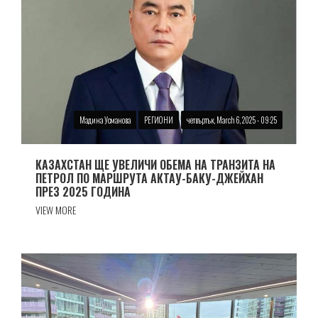
Мадина Усманова
РЕГИОНИ
четвъртък, March 6, 2025 - 09:25
КАЗАХСТАН ЩЕ УВЕЛИЧИ ОБЕМА НА ТРАНЗИТА НА
ПЕТРОЛ ПО МАРШРУТА АКТАУ-БАКУ-ДЖЕЙХАН
ПРЕЗ 2025 ГОДИНА
VIEW MORE