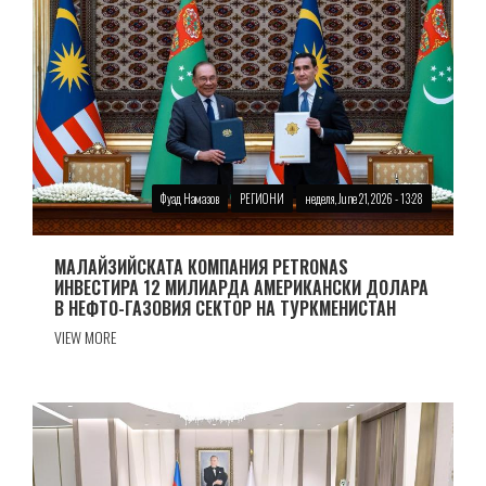
Фуад Намазов
РЕГИОНИ
неделя, June 21, 2026 - 13:28
МАЛАЙЗИЙСКАТА КОМПАНИЯ PETRONAS
ИНВЕСТИРА 12 МИЛИАРДА АМЕРИКАНСКИ ДОЛАРА
В НЕФТО-ГАЗОВИЯ СЕКТОР НА ТУРКМЕНИСТАН
VIEW MORE