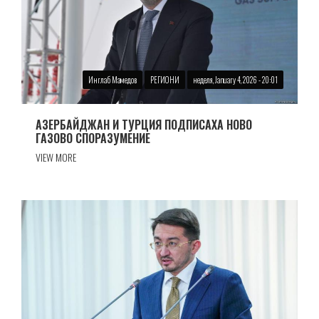
Инглаб Мамедов
РЕГИОНИ
неделя, January 4, 2026 - 20:01
АЗЕРБАЙДЖАН И ТУРЦИЯ ПОДПИСАХА НОВО
ГАЗОВО СПОРАЗУМЕНИЕ
VIEW MORE