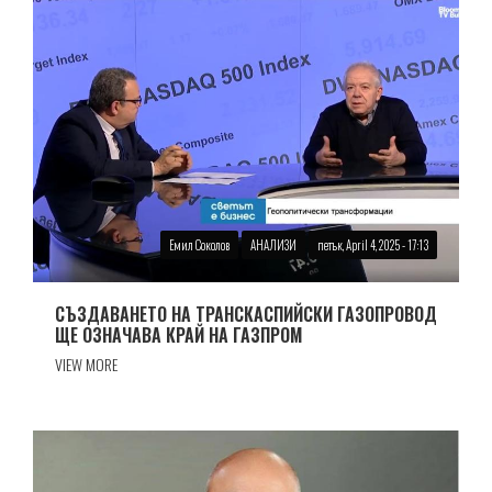
Емил Соколов
АНАЛИЗИ
петък, April 4, 2025 - 17:13
СЪЗДАВАНЕТО НА ТРАНСКАСПИЙСКИ ГАЗОПРОВОД
ЩЕ ОЗНАЧАВА КРАЙ НА ГАЗПРОМ
VIEW MORE