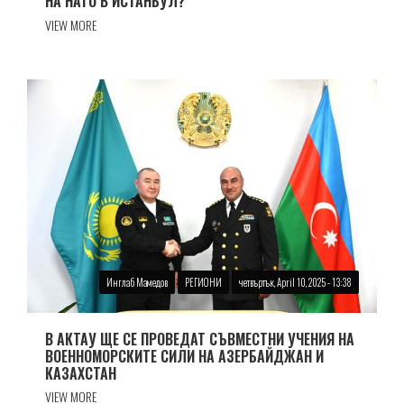
НА НАТО В ИСТАНБУЛ?
VIEW MORE
Инглаб Мамедов
РЕГИОНИ
четвъртък, April 10, 2025 - 13:38
В АКТАУ ЩЕ СЕ ПРОВЕДАТ СЪВМЕСТНИ УЧЕНИЯ НА
ВОЕННОМОРСКИТЕ СИЛИ НА АЗЕРБАЙДЖАН И
КАЗАХСТАН
VIEW MORE