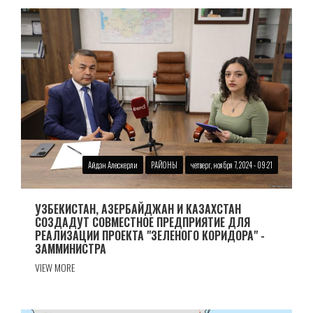
Айдан Алескерли
РАЙОНЫ
четверг, ноября 7, 2024 - 09:21
УЗБЕКИСТАН, АЗЕРБАЙДЖАН И КАЗАХСТАН
СОЗДАДУТ СОВМЕСТНОЕ ПРЕДПРИЯТИЕ ДЛЯ
РЕАЛИЗАЦИИ ПРОЕКТА "ЗЕЛЕНОГО КОРИДОРА" -
ЗАММИНИСТРА
VIEW MORE