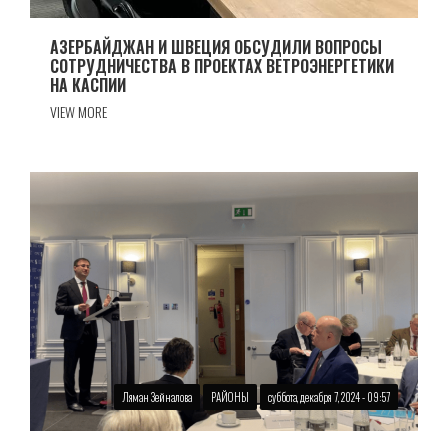
АЗЕРБАЙДЖАН И ШВЕЦИЯ ОБСУДИЛИ ВОПРОСЫ
СОТРУДНИЧЕСТВА В ПРОЕКТАХ ВЕТРОЭНЕРГЕТИКИ
НА КАСПИИ
VIEW MORE
Ляман Зейналова
РАЙОНЫ
суббота, декабря 7, 2024 - 09:57