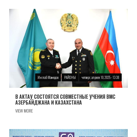
Инглаб Мамедов
РАЙОНЫ
четверг, апреля 10, 2025 - 13:38
В АКТАУ СОСТОЯТСЯ СОВМЕСТНЫЕ УЧЕНИЯ ВМС
АЗЕРБАЙДЖАНА И КАЗАХСТАНА
VIEW MORE