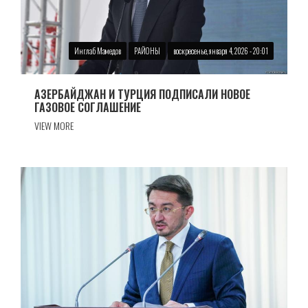
Инглаб Мамедов
РАЙОНЫ
воскресенье, января 4, 2026 - 20:01
АЗЕРБАЙДЖАН И ТУРЦИЯ ПОДПИСАЛИ НОВОЕ
ГАЗОВОЕ СОГЛАШЕНИЕ
VIEW MORE