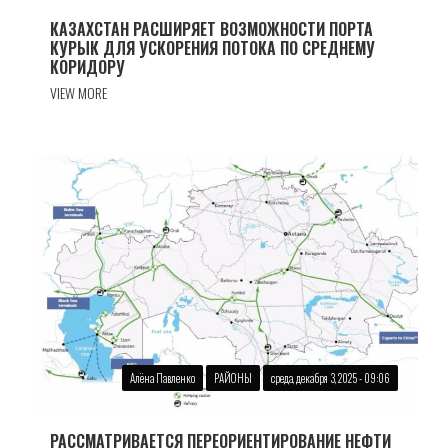
КАЗАХСТАН РАСШИРЯЕТ ВОЗМОЖНОСТИ ПОРТА
КУРЫК ДЛЯ УСКОРЕНИЯ ПОТОКА ПО СРЕДНЕМУ
КОРИДОРУ
VIEW MORE
Алёна Павленко
РАЙОНЫ
среда, декабря 3, 2025 - 09:06
РАССМАТРИВАЕТСЯ ПЕРЕОРИЕНТИРОВАНИЕ НЕФТИ