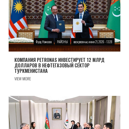
Фуад Намазов
РАЙОНЫ
воскресенье, июня 21, 2026 - 13:28
КОМПАНИЯ PETRONAS ИНВЕСТИРУЕТ 12 МЛРД
ДОЛЛАРОВ В НЕФТЕГАЗОВЫЙ СЕКТОР
ТУРКМЕНИСТАНА
VIEW MORE