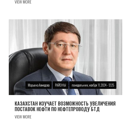
VIEW MORE
Марьяна Ахмедова
РАЙОНЫ
понедельник, ноября 11, 2024 - 12:25
КАЗАХСТАН ИЗУЧАЕТ ВОЗМОЖНОСТЬ УВЕЛИЧЕНИЯ
ПОСТАВОК НЕФТИ ПО НЕФТЕПРОВОДУ БТД
VIEW MORE