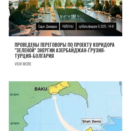
Садиг Джавадов
РАЙОНЫ
суббота, февраля 8, 2025 - 14:41
ПРОВЕДЕНЫ ПЕРЕГОВОРЫ ПО ПРОЕКТУ КОРИДОРА
"ЗЕЛЕНОЙ" ЭНЕРГИИ АЗЕРБАЙДЖАН-ГРУЗИЯ-
ТУРЦИЯ-БОЛГАРИЯ
VIEW MORE