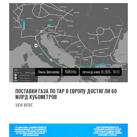
Ляман Зейналова
РАЙОНЫ
пятница, июля 10, 2026 - 10:13
ПОСТАВКИ ГАЗА ПО TAP В ЕВРОПУ ДОСТИГЛИ 60
МЛРД КУБОМЕТРОВ
VIEW MORE