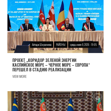
Айтадж Ширалиева
РАЙОНЫ
среда, июля 8, 2026 - 19:05
ПРОЕКТ „КОРИДОР ЗЕЛЕНОЙ ЭНЕРГИИ
КАСПИЙСКОЕ МОРЕ – ЧЕРНОЕ МОРЕ – ЕВРОПА“
ПЕРЕШЕЛ В СТАДИЮ РЕАЛИЗАЦИИ
VIEW MORE