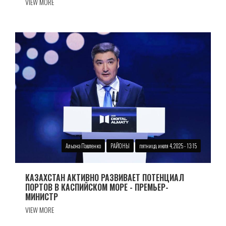
VIEW MORE
Альона Павленко
РАЙОНЫ
пятница, июля 4, 2025 - 13:15
КАЗАХСТАН АКТИВНО РАЗВИВАЕТ ПОТЕНЦИАЛ
ПОРТОВ В КАСПИЙСКОМ МОРЕ - ПРЕМЬЕР-
МИНИСТР
VIEW MORE