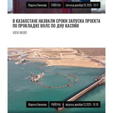
Мадина Усманова
РАЙОНЫ
пятница, декабря 26, 2025 - 19:17
В КАЗАХСТАНЕ НАЗВАЛИ СРОКИ ЗАПУСКА ПРОЕКТА
ПО ПРОКЛАДКЕ ВОЛС ПО ДНУ КАСПИЯ
VIEW MORE
Мадина Усманова
РАЙОНЫ
вторник, декабря 23, 2025 - 18:18