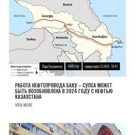
Лада Евграшина
РАЙОНЫ
среда, марта 13, 2024 - 18:41
РАБОТА НЕФТЕПРОВОДА БАКУ – СУПСА МОЖЕТ
БЫТЬ ВОЗОБНОВЛЕНА В 2024 ГОДУ С НЕФТЬЮ
КАЗАХСТАНА
VIEW MORE