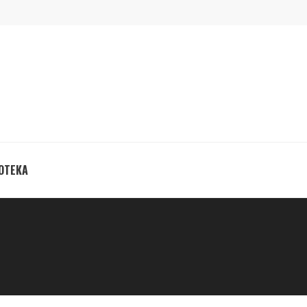
ОТЕКА