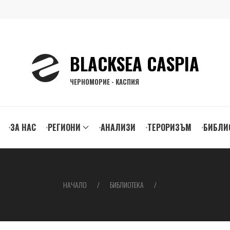
BLACKSEA CASPIA
ЧЕРНОМОРИЕ - КАСПИЯ
ЗА НАС
РЕГИОНИ
АНАЛИЗИ
ТЕРОРИЗЪМ
БИБЛИ
gation
НАЧАЛО
БИБЛИОТЕКА