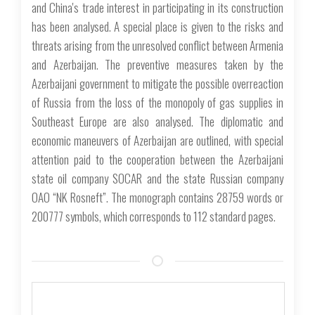
and China's trade interest in participating in its construction
has been analysed. A special place is given to the risks and
threats arising from the unresolved conflict between Armenia
and Azerbaijan. The preventive measures taken by the
Azerbaijani government to mitigate the possible overreaction
of Russia from the loss of the monopoly of gas supplies in
Southeast Europe are also analysed. The diplomatic and
economic maneuvers of Azerbaijan are outlined, with special
attention paid to the cooperation between the Azerbaijani
state oil company SOCAR and the state Russian company
OAO “NK Rosneft”. The monograph contains 28759 words or
200777 symbols, which corresponds to 112 standard pages.