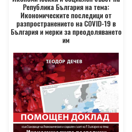
Република България на тема:
Икономическите последици от
разпространението на COVID-19 в
България и мерки за преодоляването
им