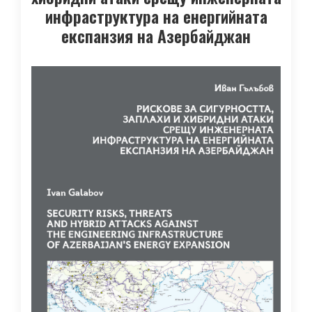
инфраструктура на енергийната
експанзия на Азербайджан