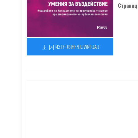
Страниц
ИЗТЕГЛЯНЕ/DOWNLOAD