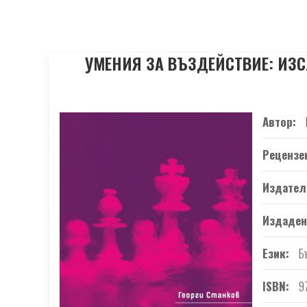
УМЕНИЯ ЗА ВЪЗДЕЙСТВИЕ: ИЗС
Автор
Рецензе
Издател
Издаден
Език
Б
ISBN
9