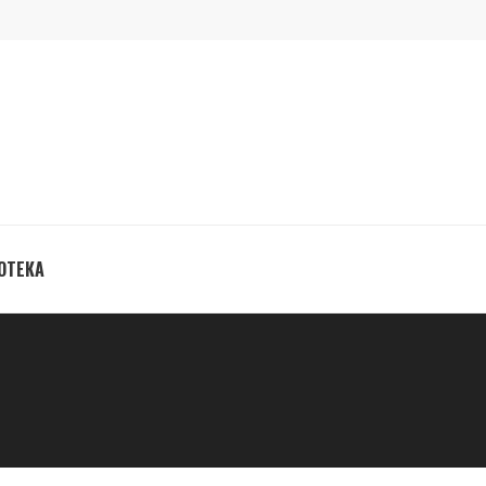
ОТЕКА