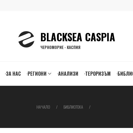
BLACKSEA CASPIA
ЧЕРНОМОРИЕ - КАСПИЯ
ЗА НАС
РЕГИОНИ
АНАЛИЗИ
ТЕРОРИЗЪМ
БИБЛИ
gation
НАЧАЛО
БИБЛИОТЕКА