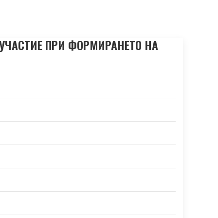
 УЧАСТИЕ ПРИ ФОРМИРАНЕТО НА