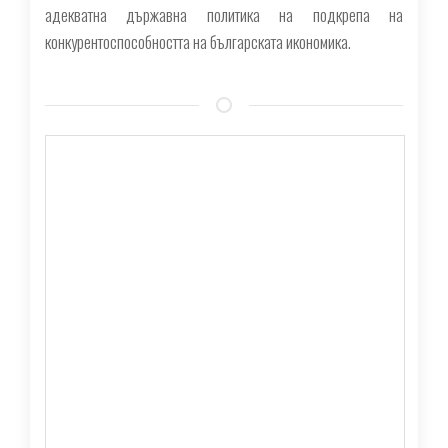
адекватна държавна политика на подкрепа на
конкурентоспособността на българската икономика.