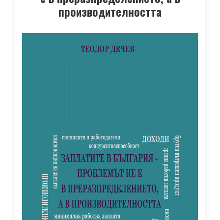
производителността