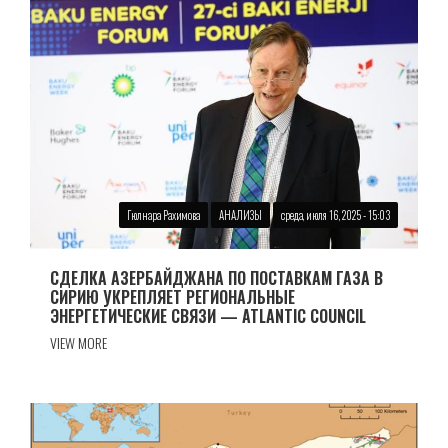
Гюлнара Рахимова
АНАЛИЗЫ
среда, июля 16, 2025 - 15:03
СДЕЛКА АЗЕРБАЙДЖАНА ПО ПОСТАВКАМ ГАЗА В
СИРИЮ УКРЕПЛЯЕТ РЕГИОНАЛЬНЫЕ
ЭНЕРГЕТИЧЕСКИЕ СВЯЗИ — ATLANTIC COUNCIL
VIEW MORE