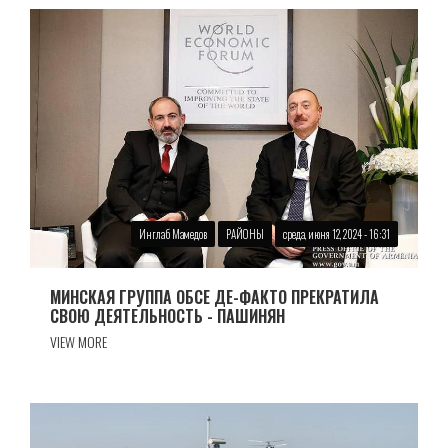
Инглаб Мамедов
РАЙОНЫ
среда, июня 12, 2024 - 16:31
МИНСКАЯ ГРУППА ОБСЕ ДЕ-ФАКТО ПРЕКРАТИЛА
СВОЮ ДЕЯТЕЛЬНОСТЬ - ПАШИНЯН
VIEW MORE