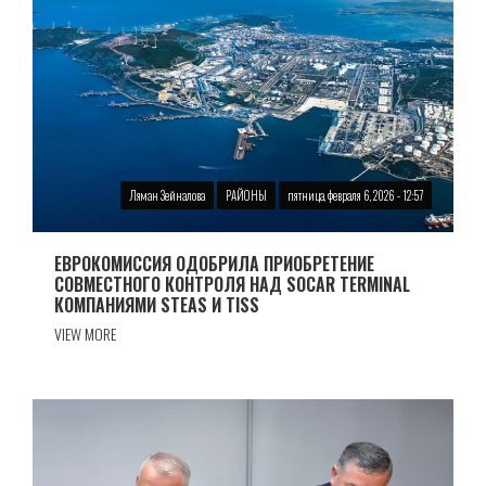
Ляман Зейналова
РАЙОНЫ
пятница, февраля 6, 2026 - 12:57
ЕВРОКОМИССИЯ ОДОБРИЛА ПРИОБРЕТЕНИЕ
СОВМЕСТНОГО КОНТРОЛЯ НАД SOCAR TERMINAL
КОМПАНИЯМИ STEAS И TISS
VIEW MORE