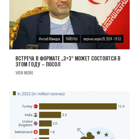
Инглаб Мамедов
РАЙОНЫ
вторник, марта 26, 2024 - 19:53
ВСТРЕЧА В ФОРМАТЕ „3+3“ МОЖЕТ СОСТОЯТСЯ В
ЭТОМ ГОДУ – ПОСОЛ
VIEW MORE