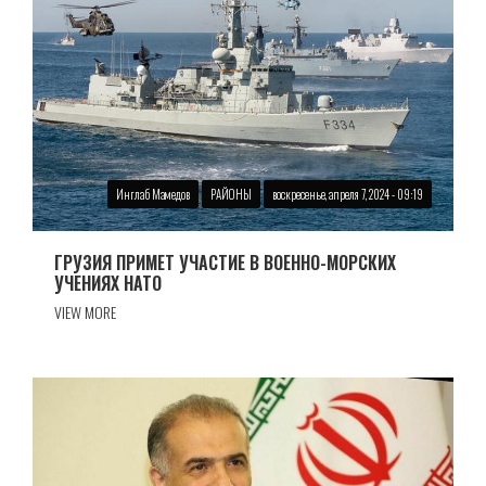
Инглаб Мамедов
РАЙОНЫ
воскресенье, апреля 7, 2024 - 09:19
ГРУЗИЯ ПРИМЕТ УЧАСТИЕ В ВОЕННО-МОРСКИХ
УЧЕНИЯХ НАТО
VIEW MORE