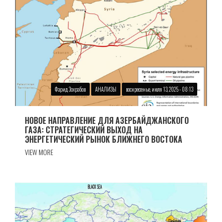
Фарид Зохрабов
АНАЛИЗЫ
воскресенье, июля 13, 2025 - 08:13
НОВОЕ НАПРАВЛЕНИЕ ДЛЯ АЗЕРБАЙДЖАНСКОГО
ГАЗА: СТРАТЕГИЧЕСКИЙ ВЫХОД НА
ЭНЕРГЕТИЧЕСКИЙ РЫНОК БЛИЖНЕГО ВОСТОКА
VIEW MORE