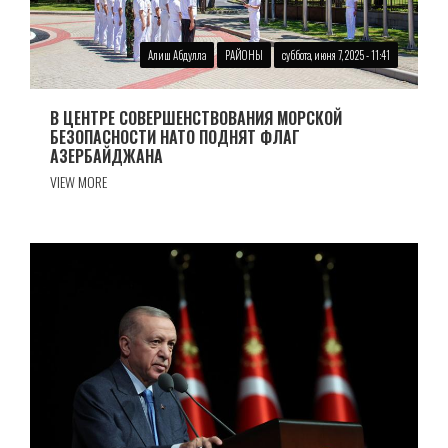
Алиш Абдулла
РАЙОНЫ
суббота, июня 7, 2025 - 11:41
В ЦЕНТРЕ СОВЕРШЕНСТВОВАНИЯ МОРСКОЙ
БЕЗОПАСНОСТИ НАТО ПОДНЯТ ФЛАГ
АЗЕРБАЙДЖАНА
VIEW MORE