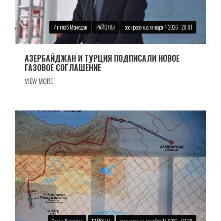
Инглаб Мамедов
РАЙОНЫ
воскресенье, января 4, 2026 - 20:01
АЗЕРБАЙДЖАН И ТУРЦИЯ ПОДПИСАЛИ НОВОЕ
ГАЗОВОЕ СОГЛАШЕНИЕ
VIEW MORE