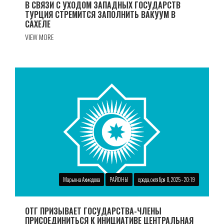
В СВЯЗИ С УХОДОМ ЗАПАДНЫХ ГОСУДАРСТВ
ТУРЦИЯ СТРЕМИТСЯ ЗАПОЛНИТЬ ВАКУУМ В
САХЕЛЕ
VIEW MORE
Марьяна Ахмедова
РАЙОНЫ
среда, октября 8, 2025 - 20:19
ОТГ ПРИЗЫВАЕТ ГОСУДАРСТВА-ЧЛЕНЫ
ПРИСОЕДИНИТЬСЯ К ИНИЦИАТИВЕ ЦЕНТРАЛЬНАЯ